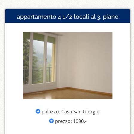
appartamento 4 1/2 locali al 3. piano
palazzo: Casa San Giorgio
prezzo: 1090.-