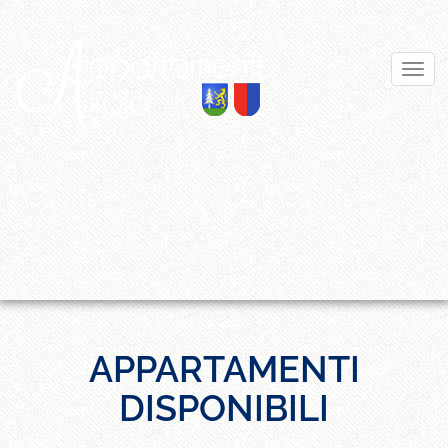
APPARTAMENTI
DISPONIBILI