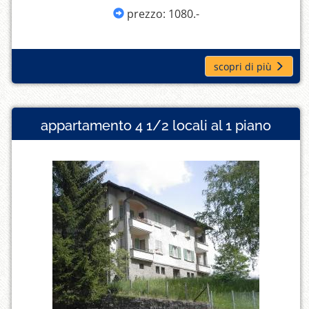
prezzo: 1080.-
scopri di più
appartamento 4 1/2 locali al 1 piano