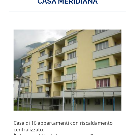
CASA MERIDIANA
Casa di 16 appartamenti con riscaldamento
centralizzato.