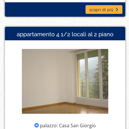
scopri di più
appartamento 4 1/2 locali al 2 piano
palazzo: Casa San Giorgio