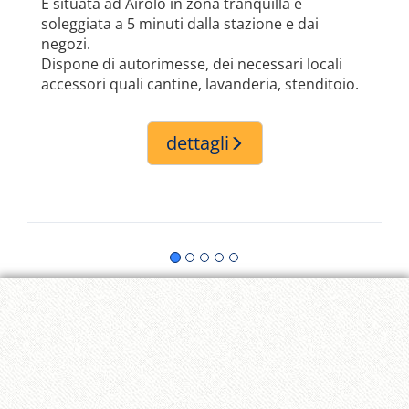
È situata ad Airolo in zona tranquilla e
soleggiata a 5 minuti dalla stazione e dai
negozi.
Dispone di autorimesse, dei necessari locali
accessori quali cantine, lavanderia, stenditoio.
dettagli