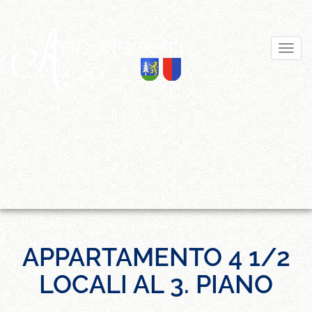
APPARTAMENTO 4 1/2
LOCALI AL 3. PIANO