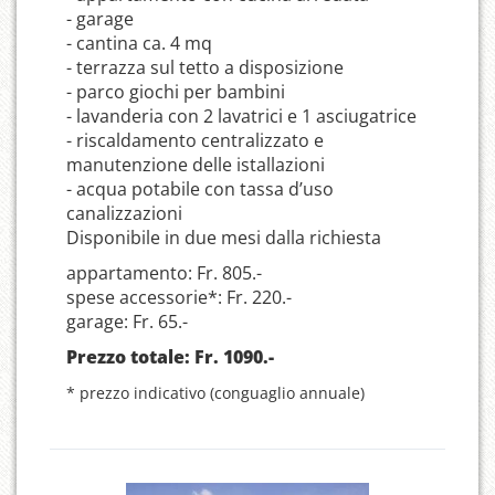
- garage
- cantina ca. 4 mq
- terrazza sul tetto a disposizione
- parco giochi per bambini
- lavanderia con 2 lavatrici e 1 asciugatrice
- riscaldamento centralizzato e
manutenzione delle istallazioni
- acqua potabile con tassa d’uso
canalizzazioni
Disponibile in due mesi dalla richiesta
appartamento: Fr. 805.-
spese accessorie*: Fr. 220.-
garage: Fr. 65.-
Prezzo totale: Fr. 1090.-
* prezzo indicativo (conguaglio annuale)