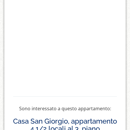
Sono interessato a questo appartamento:
Casa San Giorgio, appartamento
4 1/2 locali al 3. piano