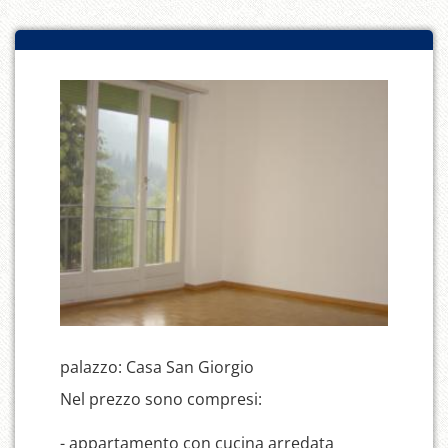
palazzo: Casa San Giorgio
Nel prezzo sono compresi:
- appartamento con cucina arredata