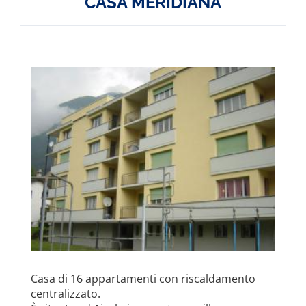
CASA MERIDIANA
Casa di 16 appartamenti con riscaldamento
centralizzato.