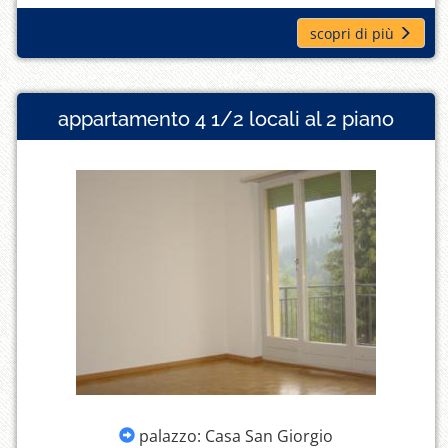
scopri di più
appartamento 4 1/2 locali al 2 piano
palazzo: Casa San Giorgio