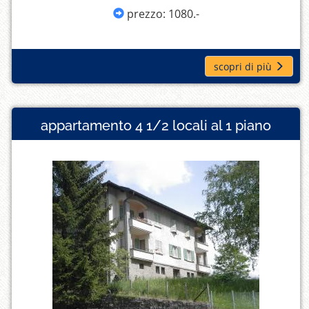
prezzo: 1080.-
scopri di più
appartamento 4 1/2 locali al 1 piano