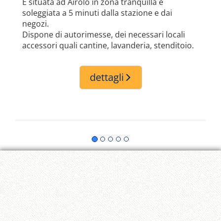
È situata ad Airolo in zona tranquilla e
soleggiata a 5 minuti dalla stazione e dai
negozi.
Dispone di autorimesse, dei necessari locali
accessori quali cantine, lavanderia, stenditoio.
dettagli