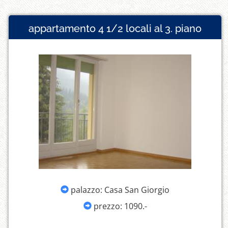
appartamento 4 1/2 locali al 3. piano
palazzo: Casa San Giorgio
prezzo: 1090.-