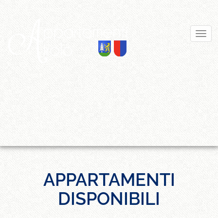
APPARTAMENTI
DISPONIBILI